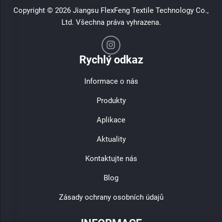
Copyright © 2026 Jiangsu FlexFeng Textile Technology Co.,
Ltd. Všechna práva vyhrazena.
Rychlý odkaz
Informace o nás
Produkty
Aplikace
Aktuality
Kontaktujte nás
Blog
Zásady ochrany osobních údajů