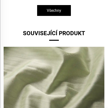
Všechny
SOUVISEJÍCÍ PRODUKT