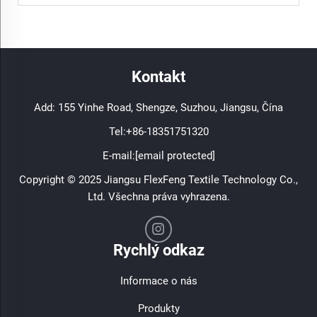
Kontakt
Add: 155 Yinhe Road, Shengze, Suzhou, Jiangsu, Čína
Tel:
+86-18351751320
E-mail:
[email protected]
Copyright © 2025 Jiangsu FlexFeng Textile Technology Co.,
Ltd. Všechna práva vyhrazena.
Rychlý odkaz
Informace o nás
Produkty