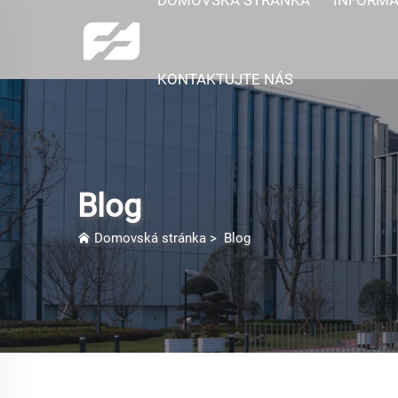
KONTAKTUJTE NÁS
Blog
Domovská stránka
>
Blog