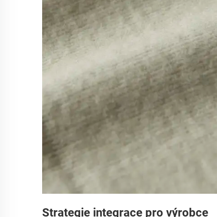
Strategie integrace pro výrobce