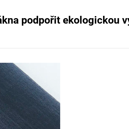
ákna podpořit ekologickou v