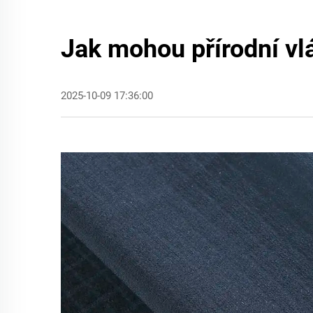
Jak mohou přírodní vl
2025-10-09 17:36:00