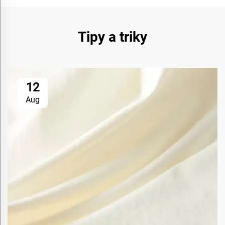
Tipy a triky
12
Aug