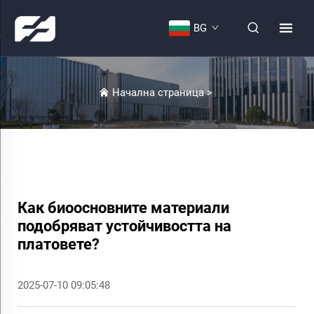
BG
Начална страница
>
Как биоосновните материали
подобряват устойчивостта на
платовете?
2025-07-10 09:05:48