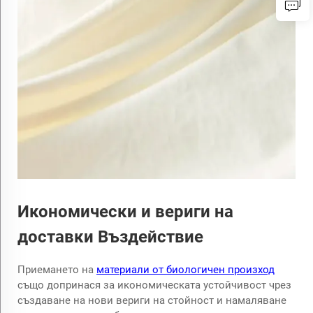
Икономически и вериги на
доставки Въздействие
Приемането на
материали от биологичен произход
също допринася за икономическата устойчивост чрез
създаване на нови вериги на стойност и намаляване