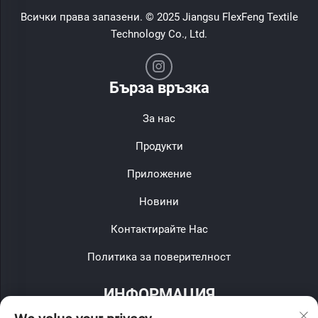
Всички права запазени. © 2025 Jiangsu FlexFeng Textile
Technology Co., Ltd.
Бърза връзка
За нас
Продукти
Приложение
Новини
Контактирайте Нас
Политика за поверителност
ИНФОРМАЦИЯ